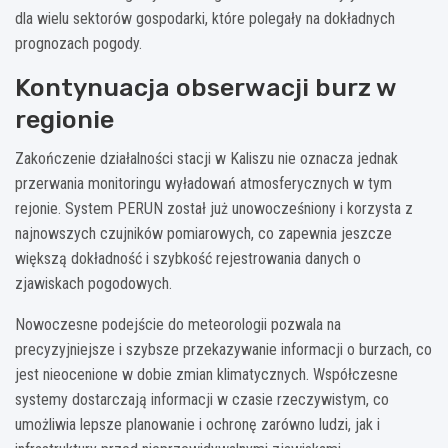
dla wielu sektorów gospodarki, które polegały na dokładnych
prognozach pogody.
Kontynuacja obserwacji burz w
regionie
Zakończenie działalności stacji w Kaliszu nie oznacza jednak
przerwania monitoringu wyładowań atmosferycznych w tym
rejonie. System PERUN został już unowocześniony i korzysta z
najnowszych czujników pomiarowych, co zapewnia jeszcze
większą dokładność i szybkość rejestrowania danych o
zjawiskach pogodowych.
Nowoczesne podejście do meteorologii pozwala na
precyzyjniejsze i szybsze przekazywanie informacji o burzach, co
jest nieocenione w dobie zmian klimatycznych. Współczesne
systemy dostarczają informacji w czasie rzeczywistym, co
umożliwia lepsze planowanie i ochronę zarówno ludzi, jak i