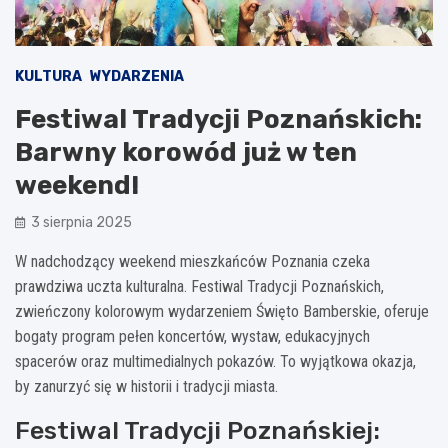
KULTURA
WYDARZENIA
Festiwal Tradycji Poznańskich:
Barwny korowód już w ten
weekend!
3 sierpnia 2025
W nadchodzący weekend mieszkańców Poznania czeka
prawdziwa uczta kulturalna. Festiwal Tradycji Poznańskich,
zwieńczony kolorowym wydarzeniem Święto Bamberskie, oferuje
bogaty program pełen koncertów, wystaw, edukacyjnych
spacerów oraz multimedialnych pokazów. To wyjątkowa okazja,
by zanurzyć się w historii i tradycji miasta.
Festiwal Tradycji Poznańskiej: