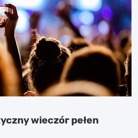
yczny wieczór pełen