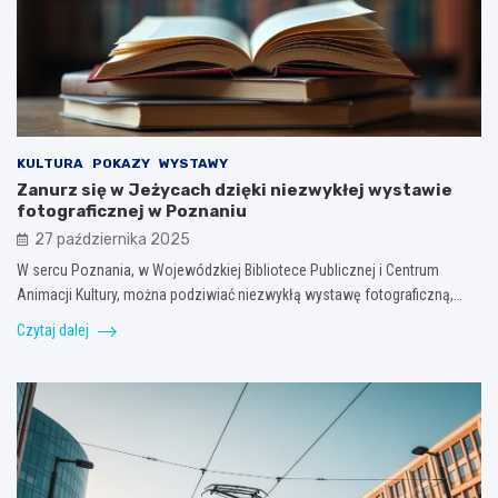
KULTURA
POKAZY
WYSTAWY
Zanurz się w Jeżycach dzięki niezwykłej wystawie
fotograficznej w Poznaniu
27 października 2025
W sercu Poznania, w Wojewódzkiej Bibliotece Publicznej i Centrum
Animacji Kultury, można podziwiać niezwykłą wystawę fotograficzną,…
Czytaj dalej