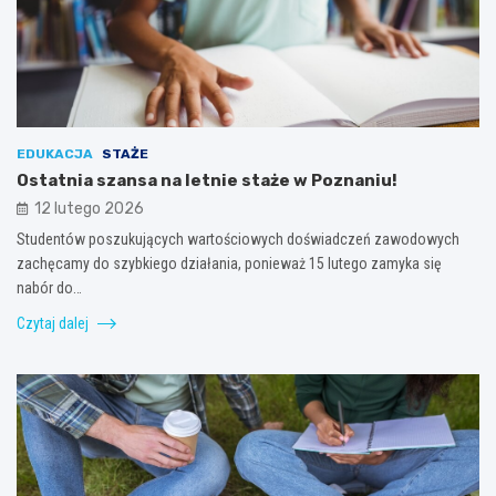
EDUKACJA
STAŻE
Ostatnia szansa na letnie staże w Poznaniu!
12 lutego 2026
Studentów poszukujących wartościowych doświadczeń zawodowych
zachęcamy do szybkiego działania, ponieważ 15 lutego zamyka się
nabór do…
Czytaj dalej