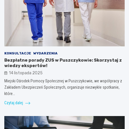
KONSULTACJE
WYDARZENIA
Bezpłatne porady ZUS w Puszczykowie: Skorzystaj z
wiedzy ekspertów!
14 listopada 2025
Miejski Ośrodek Pomocy Społecznej w Puszczykowie, we współpracy z
Zakładem Ubezpieczeń Społecznych, organizuje niezwykłe spotkanie,
które…
Czytaj dalej