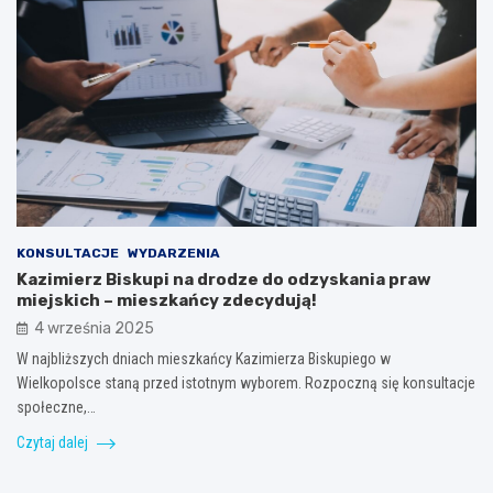
KONSULTACJE
WYDARZENIA
Kazimierz Biskupi na drodze do odzyskania praw
miejskich – mieszkańcy zdecydują!
4 września 2025
W najbliższych dniach mieszkańcy Kazimierza Biskupiego w
Wielkopolsce staną przed istotnym wyborem. Rozpoczną się konsultacje
społeczne,…
Czytaj dalej