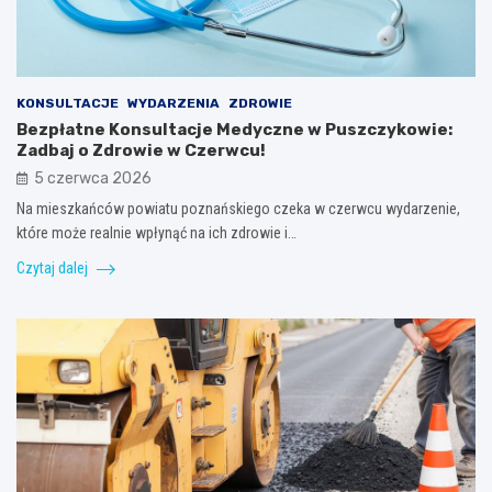
KONSULTACJE
WYDARZENIA
ZDROWIE
Bezpłatne Konsultacje Medyczne w Puszczykowie:
Zadbaj o Zdrowie w Czerwcu!
5 czerwca 2026
Na mieszkańców powiatu poznańskiego czeka w czerwcu wydarzenie,
które może realnie wpłynąć na ich zdrowie i…
Czytaj dalej