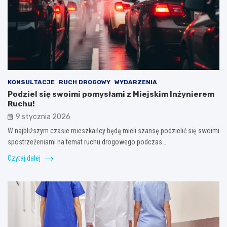
KONSULTACJE
RUCH DROGOWY
WYDARZENIA
Podziel się swoimi pomysłami z Miejskim Inżynierem
Ruchu!
9 stycznia 2026
W najbliższym czasie mieszkańcy będą mieli szansę podzielić się swoimi
spostrzeżeniami na temat ruchu drogowego podczas…
Czytaj dalej