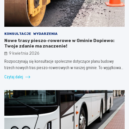
KONSULTACJE
WYDARZENIA
Nowe trasy pieszo-rowerowe w Gminie Dopiewo:
Twoje zdanie ma znaczenie!
9 kwietnia 2026
Rozpoczynają się konsultacje społeczne dotyczące planu budowy
trzech nowych tras pieszo-rowerowych w naszej gminie. To wyjątkowa…
Czytaj dalej