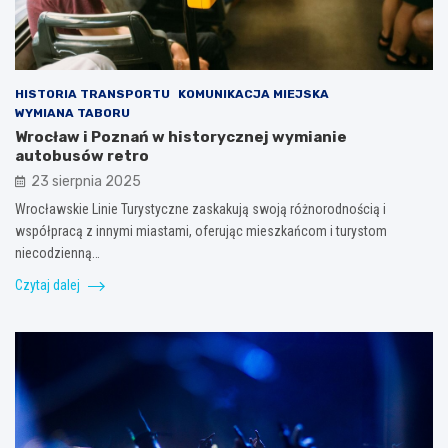
HISTORIA TRANSPORTU
KOMUNIKACJA MIEJSKA
WYMIANA TABORU
Wrocław i Poznań w historycznej wymianie
autobusów retro
23 sierpnia 2025
Wrocławskie Linie Turystyczne zaskakują swoją różnorodnością i
współpracą z innymi miastami, oferując mieszkańcom i turystom
niecodzienną…
Czytaj dalej