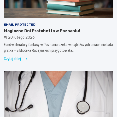
EMAIL PROTECTED
Magiczne Dni Pratchetta w Poznaniu!
20 lutego 2026
Fanów literatury fantasy w Poznaniu czeka w najbliższych dniach nie lada
gratka – Biblioteka Raczyńskich przygotowała…
Czytaj dalej