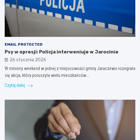
EMAIL PROTECTED
Psy w opresji: Policja interweniuje w Jarocinie
26 stycznia 2026
W miniony weekend w jednej z miejscowości gminy Jaraczewo rozegrała
się akcja, która poruszyła wielu mieszkańców.…
Czytaj dalej