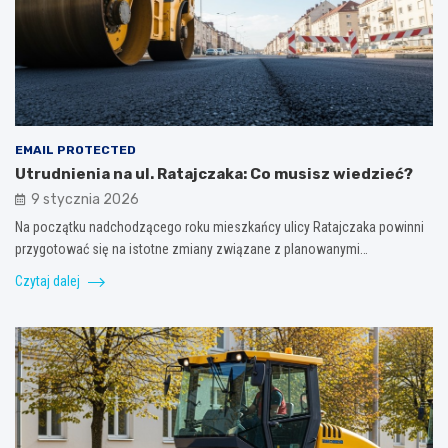
EMAIL PROTECTED
Utrudnienia na ul. Ratajczaka: Co musisz wiedzieć?
9 stycznia 2026
Na początku nadchodzącego roku mieszkańcy ulicy Ratajczaka powinni
przygotować się na istotne zmiany związane z planowanymi…
Czytaj dalej