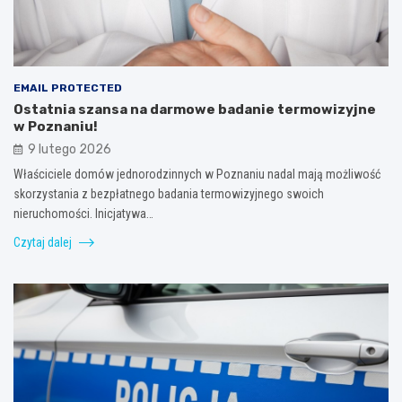
EMAIL PROTECTED
Ostatnia szansa na darmowe badanie termowizyjne
w Poznaniu!
9 lutego 2026
Właściciele domów jednorodzinnych w Poznaniu nadal mają możliwość
skorzystania z bezpłatnego badania termowizyjnego swoich
nieruchomości. Inicjatywa…
Czytaj dalej