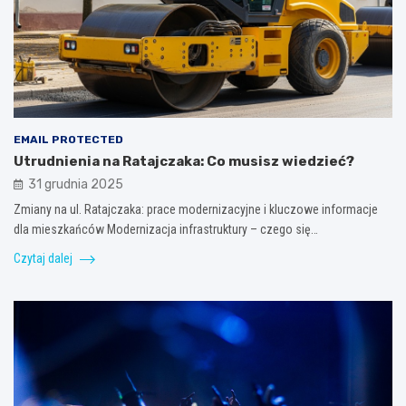
EMAIL PROTECTED
Utrudnienia na Ratajczaka: Co musisz wiedzieć?
31 grudnia 2025
Zmiany na ul. Ratajczaka: prace modernizacyjne i kluczowe informacje
dla mieszkańców Modernizacja infrastruktury – czego się…
Czytaj dalej