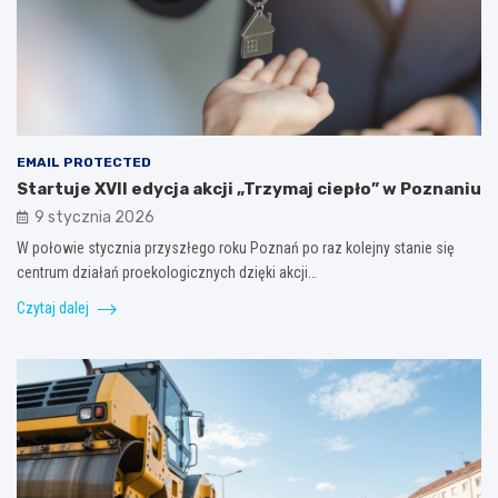
EMAIL PROTECTED
Startuje XVII edycja akcji „Trzymaj ciepło” w Poznaniu
9 stycznia 2026
W połowie stycznia przyszłego roku Poznań po raz kolejny stanie się
centrum działań proekologicznych dzięki akcji…
Czytaj dalej