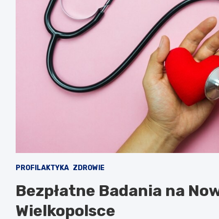
PROFILAKTYKA
ZDROWIE
Bezpłatne Badania na Now
Wielkopolsce