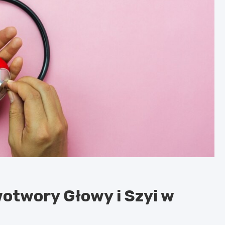
otwory Głowy i Szyi w