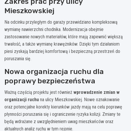
Zakres prac przy ulicy
Mieszkowskiej
Na odcinku przyległym do garaży przewidziano kompleksową
wymianę nawierzchni chodnika. Modernizacja obejmie
zastosowanie nowych materiałów, które mają zapewnić większą
trwałość, a także wymianę krawężników. Dzięki tym działaniom
piesi zyskają bardziej komfortową i bezpieczną przestrzeń do
poruszania się.
Nowa organizacja ruchu dla
poprawy bezpieczeństwa
Ważną częścią projektu jest również
wprowadzenie zmian w
organizacji ruchu
na ulicy Mieszkowskiej. Nowe oznakowanie
oraz potencjalne korekty kierunków jazdy mają na celu poprawę
płynności poruszania się i ograniczenie ryzyka kolizji. Zmiany te
będą wdrażane z uwzględnieniem uwag mieszkańców oraz
aktualnych analiz ruchu w tym rejonie.