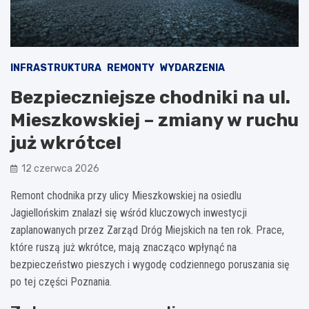
INFRASTRUKTURA
REMONTY
WYDARZENIA
Bezpieczniejsze chodniki na ul.
Mieszkowskiej – zmiany w ruchu
już wkrótce!
12 czerwca 2026
Remont chodnika przy ulicy Mieszkowskiej na osiedlu
Jagiellońskim znalazł się wśród kluczowych inwestycji
zaplanowanych przez Zarząd Dróg Miejskich na ten rok. Prace,
które ruszą już wkrótce, mają znacząco wpłynąć na
bezpieczeństwo pieszych i wygodę codziennego poruszania się
po tej części Poznania.