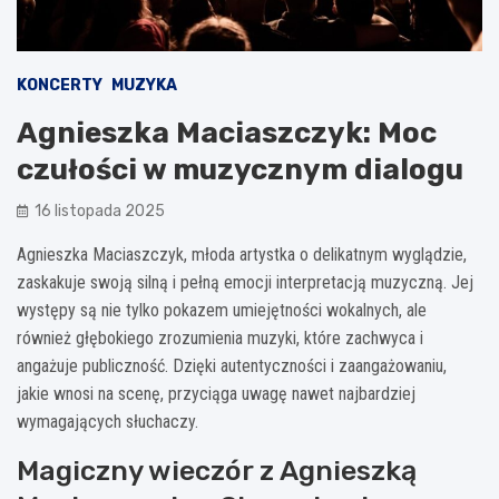
KONCERTY
MUZYKA
Agnieszka Maciaszczyk: Moc
czułości w muzycznym dialogu
16 listopada 2025
Agnieszka Maciaszczyk, młoda artystka o delikatnym wyglądzie,
zaskakuje swoją silną i pełną emocji interpretacją muzyczną. Jej
występy są nie tylko pokazem umiejętności wokalnych, ale
również głębokiego zrozumienia muzyki, które zachwyca i
angażuje publiczność. Dzięki autentyczności i zaangażowaniu,
jakie wnosi na scenę, przyciąga uwagę nawet najbardziej
wymagających słuchaczy.
Magiczny wieczór z Agnieszką