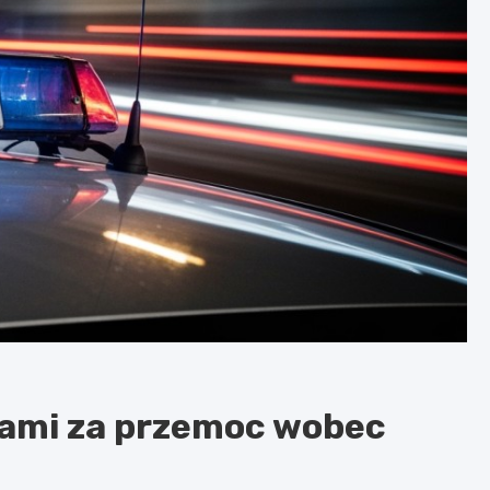
utami za przemoc wobec